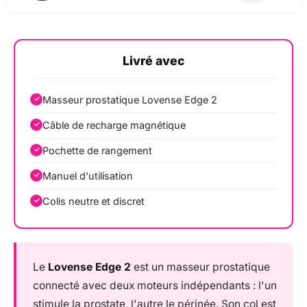
Livré avec
Masseur prostatique Lovense Edge 2
Câble de recharge magnétique
Pochette de rangement
Manuel d'utilisation
Colis neutre et discret
Le
Lovense Edge 2
est un masseur prostatique
connecté avec deux moteurs indépendants : l'un
stimule la prostate, l'autre le périnée. Son col est