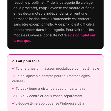
résout le problème n°1 de la catégorie (le ciblage
de la prostate), l'app Lovense est mature et fiable,
et les deux moteurs indépendants offrent une
personnalisation réelle. L'autonomie est correcte
sans être exceptionnelle. À ce prix, c'est difficile à
concurrencer dans la catégorie. Pour voir tous les
modèles Lovense, consulte notre
avis complet sur
la marque
.
✓ Fait pour toi si...
Tu cherches un masseur prostatique connecté fiable
Le col ajustable compte pour toi (morphologies
variées)
Tu veux jouer à distance avec un partenaire
Tu veux contrôler deux zones séparément
L'écosystème app Lovense t'intéresse déjà