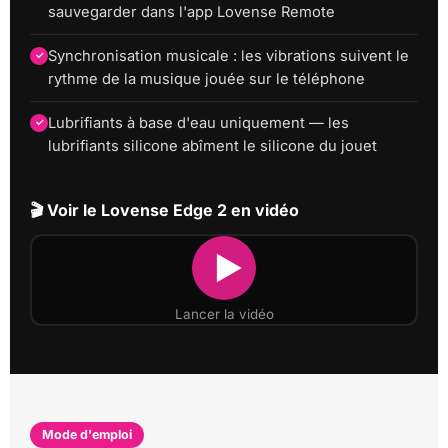
sauvegarder dans l'app Lovense Remote
Synchronisation musicale : les vibrations suivent le
rythme de la musique jouée sur le téléphone
Lubrifiants à base d'eau uniquement — les
lubrifiants silicone abîment le silicone du jouet
🎬 Voir le Lovense Edge 2 en vidéo
Lancer la vidéo
Mode d'emploi