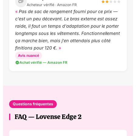
CF
Acheteur vérifié · Amazon FR
Pas de sac de rangement fourni pour ce prix —
c'est un peu décevant. Le bras externe est assez
raide, il faut un temps d'adaptation pour le porter
longtemps sous les vêtements. Fonctionnellement
ça marche bien, mais j'en attendais plus côté
finitions pour 120 €.
Avis nuancé
Achat vérifié — Amazon FR
Questions fréquentes
FAQ — Lovense Edge 2