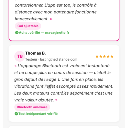
contorsionner. L'app est top, le contrôle à
distance avec mon partenaire fonctionne
impeccablement.
Col ajustable
Achat vérifié — mavaginette.fr
Thomas B.
TB
Testeur · lastingthedistance.com
L'appairage Bluetooth est vraiment instantané
et ne coupe plus en cours de session — c'était le
gros défaut de l'Edge 1. Une fois en place, les
vibrations font l'effet escompté assez rapidement.
Les deux moteurs contrôlés séparément c'est une
vraie valeur ajoutée.
Bluetooth amélioré
Test indépendant vérifié