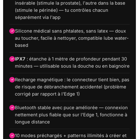
insérable (stimule la prostate), l'autre dans la base
(stimule le périnée) — tu contrôles chacun
séparément via l'app
Silicone médical sans phtalates, sans latex — doux
au toucher, facile à nettoyer, compatible lube water-
based
IPX7
: étanche à 1 mètre de profondeur pendant 30
minutes — utilisable sous la douche ou en baignoire
Recharge magnétique : le connecteur tient bien, pas
de risque de débranchement accidentel (problème
corrigé par rapport à l'Edge 1)
Bluetooth stable avec puce améliorée — connexion
nettement plus fiable que sur l'Edge 1, fonctionne à
longue distance
10 modes préchargés + patterns illimités à créer et