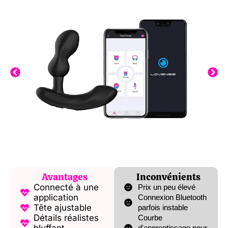
Avantages
Inconvénients
Connecté à une
Prix un peu élevé
application
Connexion Bluetooth
Tête ajustable
parfois instable
Détails réalistes
Courbe
d'apprentissage pour