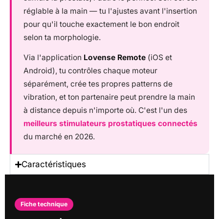
réglable à la main — tu l'ajustes avant l'insertion
pour qu'il touche exactement le bon endroit
selon ta morphologie.
Via l'application
Lovense Remote
(iOS et
Android), tu contrôles chaque moteur
séparément, crée tes propres patterns de
vibration, et ton partenaire peut prendre la main
à distance depuis n'importe où. C'est l'un des
meilleurs stimulateurs prostatiques connectés
du marché en 2026.
Caractéristiques
Fiche technique