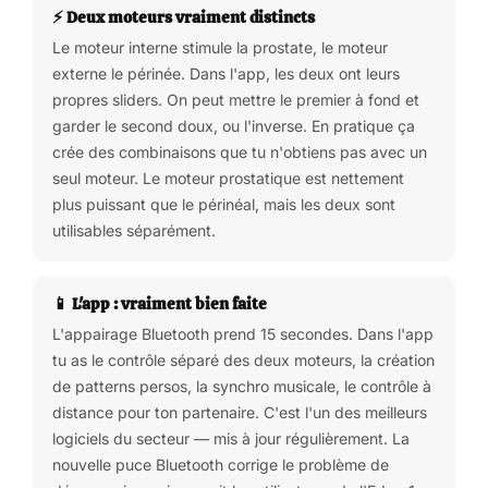
⚡ Deux moteurs vraiment distincts
Le moteur interne stimule la prostate, le moteur
externe le périnée. Dans l'app, les deux ont leurs
propres sliders. On peut mettre le premier à fond et
garder le second doux, ou l'inverse. En pratique ça
crée des combinaisons que tu n'obtiens pas avec un
seul moteur. Le moteur prostatique est nettement
plus puissant que le périnéal, mais les deux sont
utilisables séparément.
📱 L'app : vraiment bien faite
L'appairage Bluetooth prend 15 secondes. Dans l'app
tu as le contrôle séparé des deux moteurs, la création
de patterns persos, la synchro musicale, le contrôle à
distance pour ton partenaire. C'est l'un des meilleurs
logiciels du secteur — mis à jour régulièrement. La
nouvelle puce Bluetooth corrige le problème de