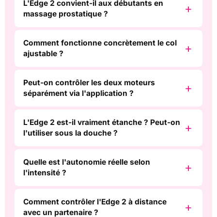
L'Edge 2 convient-il aux débutants en
massage prostatique ?
Comment fonctionne concrètement le col
ajustable ?
Peut-on contrôler les deux moteurs
séparément via l'application ?
L'Edge 2 est-il vraiment étanche ? Peut-on
l'utiliser sous la douche ?
Quelle est l'autonomie réelle selon
l'intensité ?
Comment contrôler l'Edge 2 à distance
avec un partenaire ?