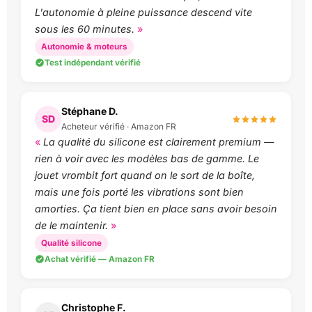
L'autonomie à pleine puissance descend vite
sous les 60 minutes.
Autonomie & moteurs
Test indépendant vérifié
Stéphane D.
SD
Acheteur vérifié · Amazon FR
La qualité du silicone est clairement premium —
rien à voir avec les modèles bas de gamme. Le
jouet vrombit fort quand on le sort de la boîte,
mais une fois porté les vibrations sont bien
amorties. Ça tient bien en place sans avoir besoin
de le maintenir.
Qualité silicone
Achat vérifié — Amazon FR
Christophe F.