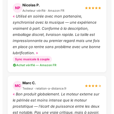
Nicolas P.
NP
Acheteur vérifié · Amazon FR
Utilisé en soirée avec mon partenaire,
synchronisé avec la musique — une expérience
vraiment à part. Conforme à la description,
emballage discret, livraison rapide. La taille est
impressionnante au premier regard mais une fois
en place ça rentre sans problème avec une bonne
lubrification.
Sync musicale & couple
Achat vérifié — Amazon FR
Marc C.
MC
Testeur · relation-a-distance.fr
Bon produit globalement. Le moteur externe sur
le périnée est moins intense que le moteur
prostatique — l'écart de puissance entre les deux
est notable. Pas une vraie critique, mais à savoir.