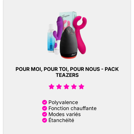
POUR MOI, POUR TOI, POUR NOUS - PACK
TEAZERS
Polyvalence
Fonction chauffante
Modes variés
Étanchéité