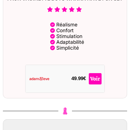
Réalisme
Confort
Stimulation
Adaptabilité
Simplicité
Voir
49.99€