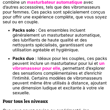
combine un
masturbateur automatique
avec
d’autres accessoires, tels que des vibromasseurs
pour femmes. Ces packs sont spécialement conçus
pour offrir une expérience complète, que vous soyez
seul ou en couple.
Packs solo
: Ces ensembles incluent
généralement un masturbateur automatique,
des lubrifiants de haute qualité et des
nettoyants spécialisés, garantissant une
utilisation agréable et hygiénique.
Packs duo
: Idéaux pour les couples, ces packs
peuvent inclure un masturbateur pour lui et
un
vibromasseur pour elle
, permettant d’explorer
des sensations complémentaires et d’enrichir
l’intimité. Certains modèles de vibromasseurs
peuvent même être utilisés à distance, ajoutant
une dimension ludique et excitante à votre vie
sexuelle.
Pour tous les niveaux