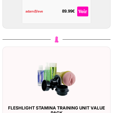
Voir
89.99€
FLESHLIGHT STAMINA TRAINING UNIT VALUE
PACK