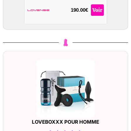
Voir
190.00€
LOVEBOXXX POUR HOMME