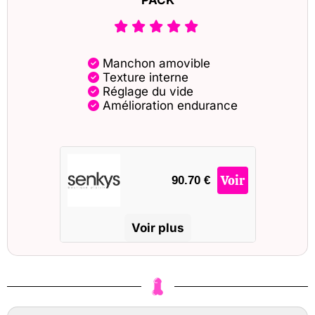
Manchon amovible
Texture interne
Réglage du vide
Amélioration endurance
Voir
90.70 €
Voir plus