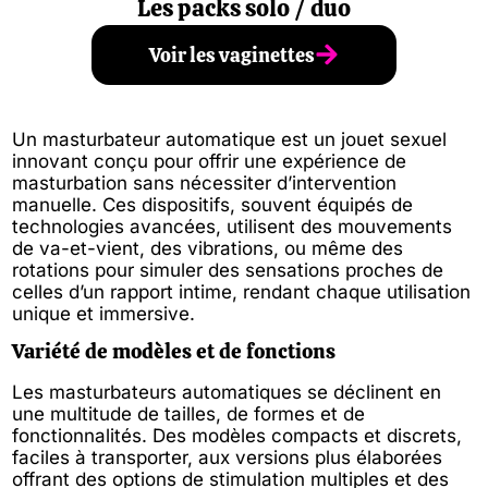
Les packs solo / duo
Voir les vaginettes
Un masturbateur automatique est un jouet sexuel
innovant conçu pour offrir une expérience de
masturbation sans nécessiter d’intervention
manuelle. Ces dispositifs, souvent équipés de
technologies avancées, utilisent des mouvements
de va-et-vient, des vibrations, ou même des
rotations pour simuler des sensations proches de
celles d’un rapport intime, rendant chaque utilisation
unique et immersive.
Variété de modèles et de fonctions
Les masturbateurs automatiques se déclinent en
une multitude de tailles, de formes et de
fonctionnalités. Des modèles compacts et discrets,
faciles à transporter, aux versions plus élaborées
offrant des options de stimulation multiples et des