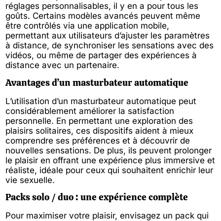
réglages personnalisables, il y en a pour tous les
goûts. Certains modèles avancés peuvent même
être contrôlés via une application mobile,
permettant aux utilisateurs d’ajuster les paramètres
à distance, de synchroniser les sensations avec des
vidéos, ou même de partager des expériences à
distance avec un partenaire.
Avantages d’un masturbateur automatique
L’utilisation d’un masturbateur automatique peut
considérablement améliorer la satisfaction
personnelle. En permettant une exploration des
plaisirs solitaires, ces dispositifs aident à mieux
comprendre ses préférences et à découvrir de
nouvelles sensations. De plus, ils peuvent prolonger
le plaisir en offrant une expérience plus immersive et
réaliste, idéale pour ceux qui souhaitent enrichir leur
vie sexuelle.
Packs solo / duo : une expérience complète
Pour maximiser votre plaisir, envisagez un pack qui