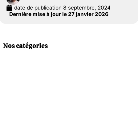
date de publication
8 septembre, 2024
Dernière mise à jour le 27 janvier 2026
Nos catégories