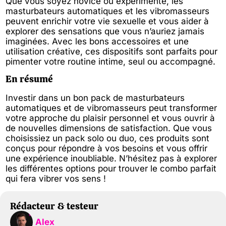
Que vous soyez novice ou expérimenté, les
masturbateurs automatiques et les vibromasseurs
peuvent enrichir votre vie sexuelle et vous aider à
explorer des sensations que vous n’auriez jamais
imaginées. Avec les bons accessoires et une
utilisation créative, ces dispositifs sont parfaits pour
pimenter votre routine intime, seul ou accompagné.
En résumé
Investir dans un bon pack de masturbateurs
automatiques et de vibromasseurs peut transformer
votre approche du plaisir personnel et vous ouvrir à
de nouvelles dimensions de satisfaction. Que vous
choisissiez un pack solo ou duo, ces produits sont
conçus pour répondre à vos besoins et vous offrir
une expérience inoubliable. N’hésitez pas à explorer
les différentes options pour trouver le combo parfait
qui fera vibrer vos sens !
Rédacteur & testeur
Alex