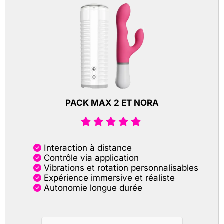
PACK MAX 2 ET NORA
Interaction à distance
Contrôle via application
Vibrations et rotation personnalisables
Expérience immersive et réaliste
Autonomie longue durée