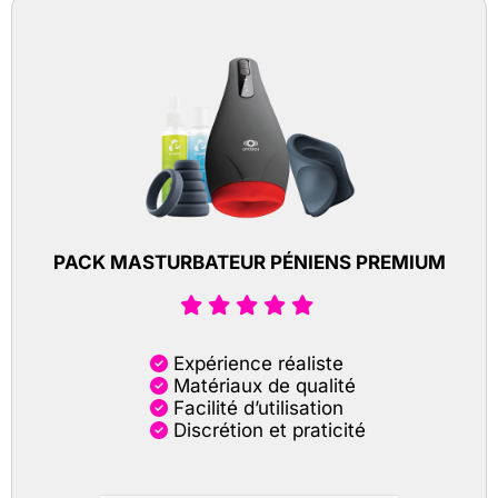
PACK MASTURBATEUR PÉNIENS PREMIUM
Expérience réaliste
Matériaux de qualité
Facilité d’utilisation
Discrétion et praticité