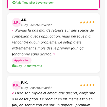
Avis Trustpilot Lovense.com
J.R.
J.R.
eBay · Acheteur vérifié
J'avais lu pas mal de retours sur des soucis de
connexion avec l'application, mais perso je n'ai
rencontré aucun problème. Le setup a été
extrêmement simple dès le premier jour, ça
fonctionne sans accroc.
Application
eBay · Achat vérifié
P.K.
P.K.
eBay · Acheteur vérifié
Livraison rapide et emballage discret, conforme
à la description. Le produit en lui-même est bien
fini, on sent qu'on est sur un appareil premium.