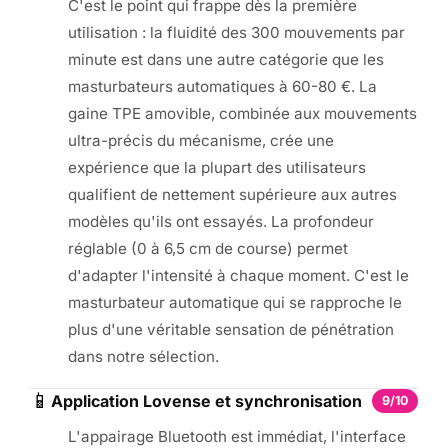
C'est le point qui frappe dès la première
utilisation : la fluidité des 300 mouvements par
minute est dans une autre catégorie que les
masturbateurs automatiques à 60-80 €. La
gaine TPE amovible, combinée aux mouvements
ultra-précis du mécanisme, crée une
expérience que la plupart des utilisateurs
qualifient de nettement supérieure aux autres
modèles qu'ils ont essayés. La profondeur
réglable (0 à 6,5 cm de course) permet
d'adapter l'intensité à chaque moment. C'est le
masturbateur automatique qui se rapproche le
plus d'une véritable sensation de pénétration
dans notre sélection.
📱
Application Lovense et synchronisation
9/10
L'appairage Bluetooth est immédiat, l'interface