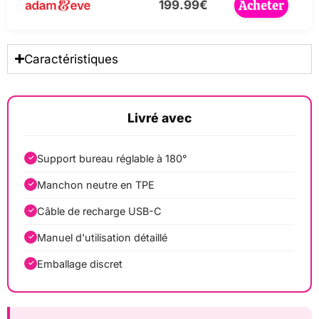
Acheter
199.99€
Caractéristiques
Livré avec
Support bureau réglable à 180°
Manchon neutre en TPE
Câble de recharge USB-C
Manuel d'utilisation détaillé
Emballage discret