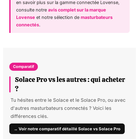
en savoir plus sur la gamme connectée Lovense,
consulte notre
avis complet sur la marque
Lovense
et notre sélection de
masturbateurs
connectés
.
Comparatif
Solace Pro vs les autres : qui acheter
?
Tu hésites entre le Solace et le Solace Pro, ou avec
d'autres masturbateurs connectés ? Voici les
différences clés.
→ Voir notre comparatif détaillé Solace vs Solace Pro