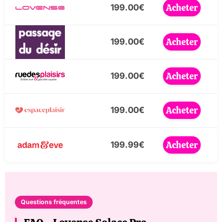
Acheter
199.00€
Acheter
199.00€
Acheter
199.00€
Acheter
199.00€
Acheter
199.99€
Questions fréquentes