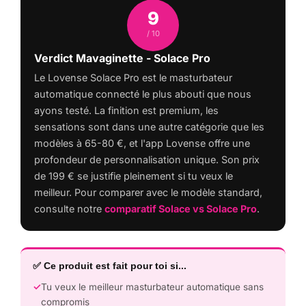
9
/ 10
Verdict Mavaginette - Solace Pro
Le Lovense Solace Pro est le masturbateur
automatique connecté le plus abouti que nous
ayons testé. La finition est premium, les
sensations sont dans une autre catégorie que les
modèles à 65-80 €, et l'app Lovense offre une
profondeur de personnalisation unique. Son prix
de 199 € se justifie pleinement si tu veux le
meilleur. Pour comparer avec le modèle standard,
consulte notre
comparatif Solace vs Solace Pro
.
✅ Ce produit est fait pour toi si...
Tu veux le meilleur masturbateur automatique sans
compromis