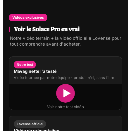
Vidéos exclusives
Voir le Solace Pro en vrai
Notre vidéo terrain + la vidéo officielle Lovense pour
tout comprendre avant d'acheter.
Notre test
Mavaginette l'a testé
Vidéo tournée par notre équipe - produit réel, sans filtre
Voir notre test vidéo
Lovense officiel
Vidéo de présentation