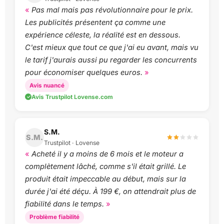
Pas mal mais pas révolutionnaire pour le prix.
Les publicités présentent ça comme une
expérience céleste, la réalité est en dessous.
C'est mieux que tout ce que j'ai eu avant, mais vu
le tarif j'aurais aussi pu regarder les concurrents
pour économiser quelques euros.
Avis nuancé
Avis Trustpilot Lovense.com
S.M.
S.M.
Trustpilot · Lovense
Acheté il y a moins de 6 mois et le moteur a
complètement lâché, comme s'il était grillé. Le
produit était impeccable au début, mais sur la
durée j'ai été déçu. À 199 €, on attendrait plus de
fiabilité dans le temps.
Problème fiabilité