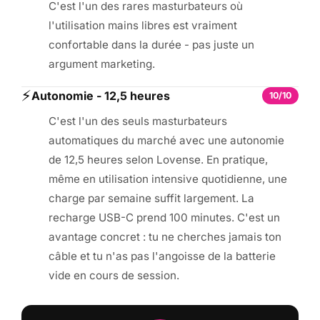
C'est l'un des rares masturbateurs où
l'utilisation mains libres est vraiment
confortable dans la durée - pas juste un
argument marketing.
⚡
Autonomie - 12,5 heures
10/10
C'est l'un des seuls masturbateurs
automatiques du marché avec une autonomie
de 12,5 heures selon Lovense. En pratique,
même en utilisation intensive quotidienne, une
charge par semaine suffit largement. La
recharge USB-C prend 100 minutes. C'est un
avantage concret : tu ne cherches jamais ton
câble et tu n'as pas l'angoisse de la batterie
vide en cours de session.