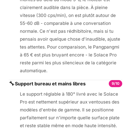
clairement audible dans la pièce. À pleine
vitesse (300 cps/min), on est plutôt autour de
55-60 dB - comparable à une conversation
normale. Ce n'est pas rédhibitoire, mais si tu
pensais avoir quelque chose d'inaudible, ajuste
tes attentes. Pour comparaison, le Pangpangmi
à 65 € est plus bruyant encore - le Solace Pro
reste parmi les plus silencieux de la catégorie
automatique.
🔧
Support bureau et mains libres
9/10
Le support réglable à 180° livré avec le Solace
Pro est nettement supérieur aux ventouses des
modèles d'entrée de gamme. Il se positionne
parfaitement sur n'importe quelle surface plate
et reste stable même en mode haute intensité.