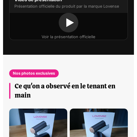
Présentation officielle du produit par la marque Lovense
Voir la présentation officielle
Nos photos exclusives
Ce qu'on a observé en le tenant en
main