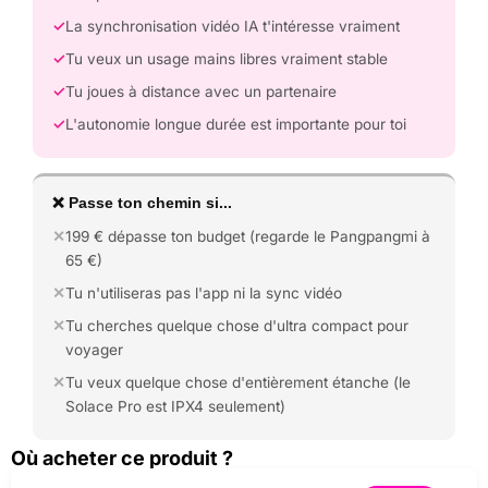
La synchronisation vidéo IA t'intéresse vraiment
Tu veux un usage mains libres vraiment stable
Tu joues à distance avec un partenaire
L'autonomie longue durée est importante pour toi
❌ Passe ton chemin si...
199 € dépasse ton budget (regarde le Pangpangmi à
65 €)
Tu n'utiliseras pas l'app ni la sync vidéo
Tu cherches quelque chose d'ultra compact pour
voyager
Tu veux quelque chose d'entièrement étanche (le
Solace Pro est IPX4 seulement)
Où acheter ce produit ?