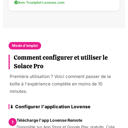
Avis Trustpilot Lovense.com
Mode d'emploi
Comment configurer et utiliser le
Solace Pro
Première utilisation ? Voici comment passer de la
boîte à l'expérience complète en moins de 10
minutes.
📱 Configurer l'application Lovense
Télécharge l'app Lovense Remote
1
Disponible sur App Store et Google Play, gratuite. Crée