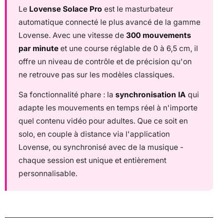
Le
Lovense Solace Pro
est le masturbateur
automatique connecté le plus avancé de la gamme
Lovense. Avec une vitesse de
300 mouvements
par minute
et une course réglable de 0 à 6,5 cm, il
offre un niveau de contrôle et de précision qu'on
ne retrouve pas sur les modèles classiques.
Sa fonctionnalité phare : la
synchronisation IA
qui
adapte les mouvements en temps réel à n'importe
quel contenu vidéo pour adultes. Que ce soit en
solo, en couple à distance via l'application
Lovense, ou synchronisé avec de la musique -
chaque session est unique et entièrement
personnalisable.