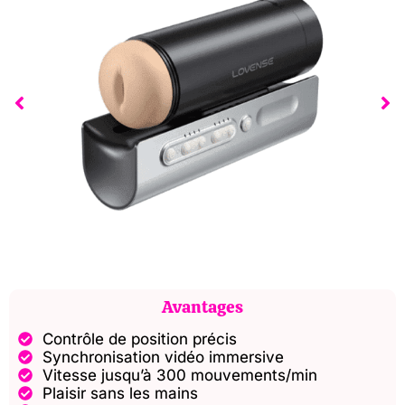
Avantages
Contrôle de position précis
Synchronisation vidéo immersive
Vitesse jusqu’à 300 mouvements/min
Plaisir sans les mains