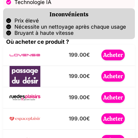
Technologie IA
Inconvénients
Prix élevé
Nécessite un nettoyage après chaque usage
Bruyant à haute vitesse
Où acheter ce produit ?
Acheter
199.00€
Acheter
199.00€
Acheter
199.00€
Acheter
199.00€