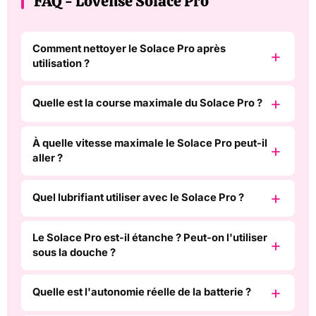
FAQ - Lovense Solace Pro
Comment nettoyer le Solace Pro après
utilisation ?
Quelle est la course maximale du Solace Pro ?
À quelle vitesse maximale le Solace Pro peut-il
aller ?
Quel lubrifiant utiliser avec le Solace Pro ?
Le Solace Pro est-il étanche ? Peut-on l'utiliser
sous la douche ?
Quelle est l'autonomie réelle de la batterie ?