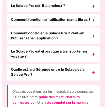
Le Solace Pro est-il silencieux ?
Comment fonctionne l'utilisation mains libres ?
Comment contrôler le Solace Pro ? Peut-on
l'utiliser sans l'application ?
Le Solace Pro est-il pratique à transporter en
voyage ?
Quelle est la différence entre le Solace et le
Solace Pro ?
D'autres questions sur les masturbateurs connectés
? Consulte notre
guide des masturbateurs
connectés
ou notre
avis complet sur la marque