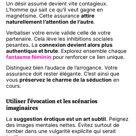
Un désir assumé devient vite contagieux.
L’homme qui sait ce qu’il veut gagne en
magnétisme. Cette assurance
attire
naturellement l’attention de l’autre
.
Verbaliser votre envie valide celle de votre
partenaire. Cela lève les inhibitions sociales
pesantes. La
connexion devient alors plus
authentique et brute
. Explorez ensemble chaque
fantasme féminin
pour renforcer ce lien unique.
Distinguez bien l’audace de l’arrogance. Votre
assurance doit rester élégante. C’est ainsi que
vous
préservez le charme de la séduction
en
cours.
Utiliser l’évocation et les scénarios
imaginaires
La
suggestion érotique est un art subtil
. Peignez
des images mentales nettes. Évitez surtout de
tomber dans une vulgarité explicite qui serait