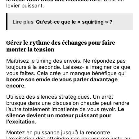
levier puissant.
Lire plus
Qu’est-ce que le « squirting » ?
Gérer le rythme des échanges pour faire
monter la tension
Maîtrisez le timing des envois. Ne répondez pas
toujours à la seconde. Laissez-la imaginer ce que
vous faites. Cela crée un manque bénéfique qui
booste son envie de vous parler davantage
encore
.
Utilisez des silences stratégiques. Un arrêt
brusque dans une discussion chaude peut rendre
l’autre totalement impatiente de vous revoir.
Le
silence devient un moteur puissant pour
l’excitation
.
Montez en puissance jusqu’à la rencontre.
L’excitation doit atteindre son paroxysme juste au