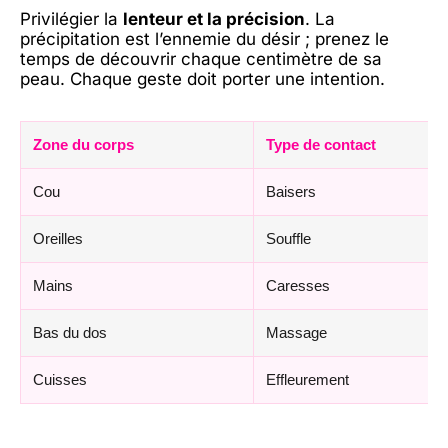
Privilégier la
lenteur et la précision
. La
précipitation est l’ennemie du désir ; prenez le
temps de découvrir chaque centimètre de sa
peau. Chaque geste doit porter une intention.
Zone du corps
Type de contact
Cou
Baisers
Oreilles
Souffle
Mains
Caresses
Bas du dos
Massage
Cuisses
Effleurement