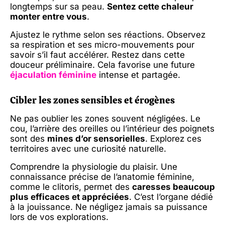
longtemps sur sa peau.
Sentez cette chaleur
monter entre vous
.
Ajustez le rythme selon ses réactions. Observez
sa respiration et ses micro-mouvements pour
savoir s’il faut accélérer. Restez dans cette
douceur préliminaire. Cela favorise une future
éjaculation féminine
intense et partagée.
Cibler les zones sensibles et érogènes
Ne pas oublier les zones souvent négligées. Le
cou, l’arrière des oreilles ou l’intérieur des poignets
sont des
mines d’or sensorielles
. Explorez ces
territoires avec une curiosité naturelle.
Comprendre la physiologie du plaisir. Une
connaissance précise de l’anatomie féminine,
comme le clitoris, permet des
caresses beaucoup
plus efficaces et appréciées
. C’est l’organe dédié
à la jouissance. Ne négligez jamais sa puissance
lors de vos explorations.