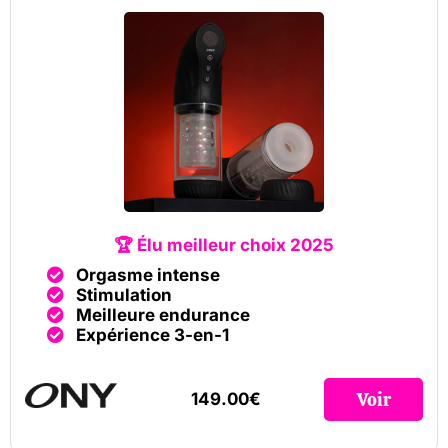
🏆 Élu meilleur choix 2025
Orgasme intense
Stimulation
Meilleure endurance
Expérience 3-en-1
Voir
149.00€