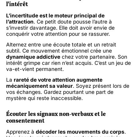
l’intérêt
L’incertitude est le moteur principal de
l’attraction
. Ce petit doute pousse l’autre à
s’investir davantage. Elle doit avoir envie de
conquérir votre attention pour se rassurer.
Alternez entre une écoute totale et un retrait
subtil. Ce mouvement émotionnel crée une
dynamique addictive
chez votre partenaire. Son
intérêt grimpe car rien n’est acquis. C’est un jeu de
va-et-vient permanent.
La
rareté de votre attention augmente
mécaniquement sa valeur
. Soyez présent lors de
vos échanges. Gardez pourtant une part de
mystère qui reste inaccessible.
Écouter les signaux non-verbaux et le
consentement
Apprenez à
décoder les mouvements du corps
.