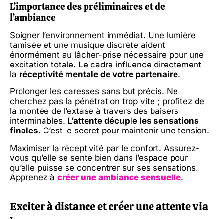
L’importance des préliminaires et de
l’ambiance
Soigner l’environnement immédiat. Une lumière
tamisée et une musique discrète aident
énormément au lâcher-prise nécessaire pour une
excitation totale. Le cadre influence directement
la
réceptivité mentale de votre partenaire
.
Prolonger les caresses sans but précis. Ne
cherchez pas la pénétration trop vite ; profitez de
la montée de l’extase à travers des baisers
interminables.
L’attente décuple les sensations
finales
. C’est le secret pour maintenir une tension.
Maximiser la réceptivité par le confort. Assurez-
vous qu’elle se sente bien dans l’espace pour
qu’elle puisse se concentrer sur ses sensations.
Apprenez à
créer une ambiance sensuelle
.
Exciter à distance et créer une attente via