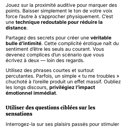
Jouez sur la proximité auditive pour marquer des
points. Baisser simplement le ton de votre voix
force l’autre à s’approcher physiquement. C’est
une
technique redoutable pour réduire la
distance
.
Partagez des secrets pour créer une
véritable
bulle d’intimité
. Cette complicité érotique naît du
sentiment d’être les seuls au courant. Vous
devenez complices d’un scénario que vous
écrivez à deux — loin des regards.
Utilisez des phrases courtes et surtout
percutantes. Parfois, un simple « tu me troubles »
chuchoté à l’oreille produit un effet massif. Oubliez
les longs discours,
privilégiez l’impact
émotionnel immédiat
.
Utiliser des questions ciblées sur les
sensations
Interrogez-la sur ses plaisirs passés pour stimuler