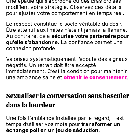
Une épaule qui s’approche ou des bras croisés
modifient votre stratégie. Observez ces détails
pour ajuster votre comportement en temps réel.
Le respect constitue le socle véritable du désir.
Être attentif aux limites n’éteint jamais la flamme.
Au contraire, cela
sécurise votre partenaire pour
qu’elle s’abandonne
. La confiance permet une
connexion profonde.
Valorisez systématiquement l’écoute des signaux
négatifs. Un retrait doit être accepté
immédiatement. C’est la condition pour maintenir
une ambiance saine et
obtenir le consentement
.
Sexualiser la conversation sans basculer
dans la lourdeur
Une fois l’ambiance installée par le regard, il est
temps d’utiliser vos mots pour
transformer un
échange poli en un jeu de séduction
.