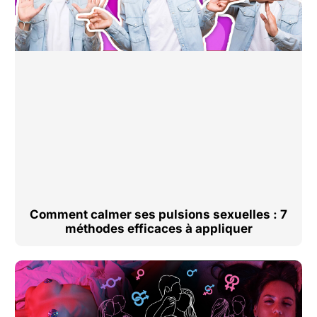
Comment calmer ses pulsions sexuelles : 7
méthodes efficaces à appliquer