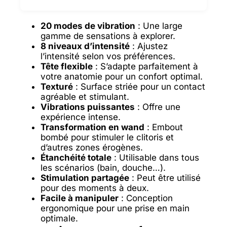
20 modes de vibration
: Une large
gamme de sensations à explorer.
8 niveaux d’intensité
: Ajustez
l’intensité selon vos préférences.
Tête flexible
: S’adapte parfaitement à
votre anatomie pour un confort optimal.
Texturé
: Surface striée pour un contact
agréable et stimulant.
Vibrations puissantes
: Offre une
expérience intense.
Transformation en wand
: Embout
bombé pour stimuler le clitoris et
d’autres zones érogènes.
Étanchéité totale
: Utilisable dans tous
les scénarios (bain, douche…).
Stimulation partagée
: Peut être utilisé
pour des moments à deux.
Facile à manipuler
: Conception
ergonomique pour une prise en main
optimale.