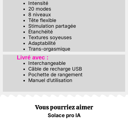
Intensité
20 modes
8 niveaux
Tête flexible
Stimulation partagée
Étanchéité
Textures soyeuses
Adaptabilité
Trans-orgasmique
Livré avec :
Interchangeable
Câble de recharge USB
Pochette de rangement
Manuel d’utilisation
Vous pourriez aimer
Solace pro IA