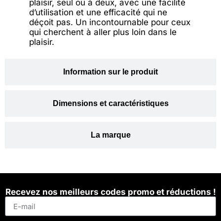
plaisir, seul ou à deux, avec une facilité
d’utilisation et une efficacité qui ne
déçoit pas. Un incontournable pour ceux
qui cherchent à aller plus loin dans le
plaisir.
Information sur le produit
Dimensions et caractéristiques
La marque
Recevez nos meilleurs codes promo et réductions !