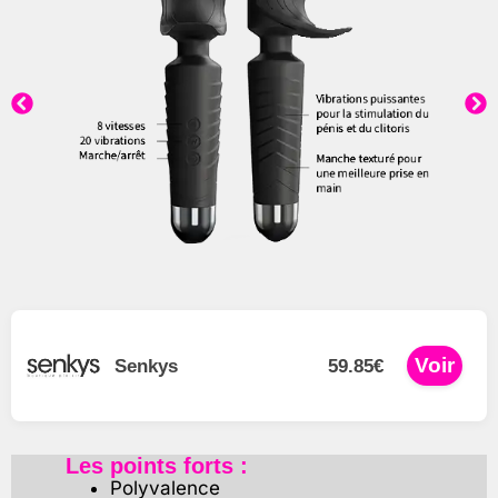
Voir
Senkys
59.85€
Les points forts :
Polyvalence